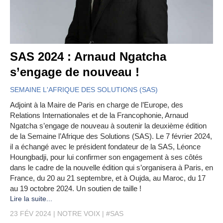
SAS 2024 : Arnaud Ngatcha
s’engage de nouveau !
SEMAINE L'AFRIQUE DES SOLUTIONS (SAS)
Adjoint à la Maire de Paris en charge de l’Europe, des
Relations Internationales et de la Francophonie, Arnaud
Ngatcha s’engage de nouveau à soutenir la deuxième édition
de la Semaine l’Afrique des Solutions (SAS). Le 7 février 2024,
il a échangé avec le président fondateur de la SAS, Léonce
Houngbadji, pour lui confirmer son engagement à ses côtés
dans le cadre de la nouvelle édition qui s’organisera à Paris, en
France, du 20 au 21 septembre, et à Oujda, au Maroc, du 17
au 19 octobre 2024. Un soutien de taille !
Lire la suite...
23 FÉV 2024
NOTRE VOIX
#SAS