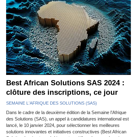
Best African Solutions SAS 2024 :
clôture des inscriptions, ce jour
SEMAINE L'AFRIQUE DES SOLUTIONS (SAS)
Dans le cadre de la deuxième édition de la Semaine l’Afrique
des Solutions (SAS), un appel à candidatures international est
lancé, le 10 janvier 2024, pour sélectionner les meilleures
solutions innovantes et initiatives constructives (Best African