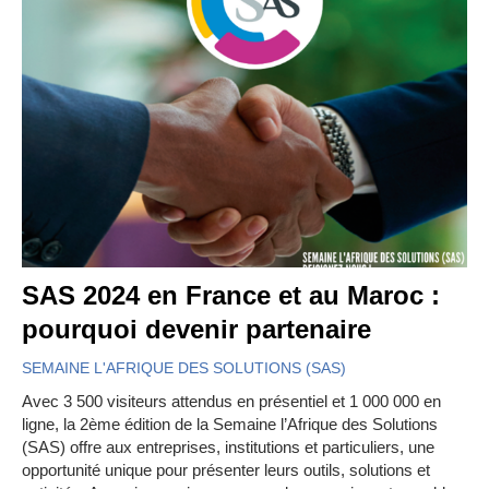
SAS 2024 en France et au Maroc :
pourquoi devenir partenaire
SEMAINE L'AFRIQUE DES SOLUTIONS (SAS)
Avec 3 500 visiteurs attendus en présentiel et 1 000 000 en
ligne, la 2ème édition de la Semaine l’Afrique des Solutions
(SAS) offre aux entreprises, institutions et particuliers, une
opportunité unique pour présenter leurs outils, solutions et