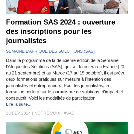
Formation SAS 2024 : ouverture
des inscriptions pour les
journalistes
SEMAINE L'AFRIQUE DES SOLUTIONS (SAS)
Dans le programme de la deuxième édition de la Semaine
l’Afrique des Solutions (SAS), qui se déroulera en France (20
au 21 septembre) et au Maroc (17 au 19 octobre), il est prévu
deux formations pratiques sur mesure à l’intention des
journalistes et entrepreneurs. Pour les journalistes, la
formation portera sur le journalisme de solutions, d’impact et
constructif. Voici les modalités de participation.
Lire la suite...
18 FÉV 2024
NOTRE VOIX
#SAS