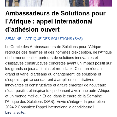
Ambassadeurs de Solutions pour
l’Afrique : appel international
d’adhésion ouvert
SEMAINE L'AFRIQUE DES SOLUTIONS (SAS)
Le Cercle des Ambassadeurs de Solutions pour l’Afrique
regroupe des femmes et des hommes d’exception, de l’Afrique
et du monde entier, porteurs de solutions innovantes et
d’initiatives constructives concrètes ayant un impact positif sur
les grands enjeux africains et mondiaux. C’est un réseau,
grand et varié, d’artisans du changement, de solutions et
d’espoirs, qui se consacrent à amplifier les initiatives
innovantes et constructives et à faire émerger de nouveaux
récits positifs et inspirants qui donnent à voir une autre Afrique
et un monde meilleur. Et ce, dans le cadre de la Semaine
l’Afrique des Solutions (SAS). Envie d’intégrer la promotion
2024 ? Consultez l’appel international à candidature !
Lire la suite...