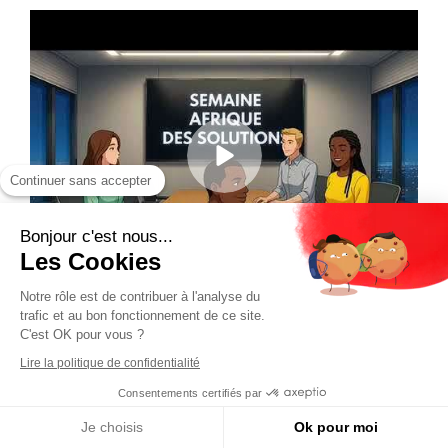
Continuer sans accepter
Bonjour c'est nous...
Les Cookies
Notre rôle est de contribuer à l'analyse du
trafic et au bon fonctionnement de ce site.
C'est OK pour vous ?
Lire la politique de confidentialité
Consentements certifiés par
Je choisis
Ok pour moi