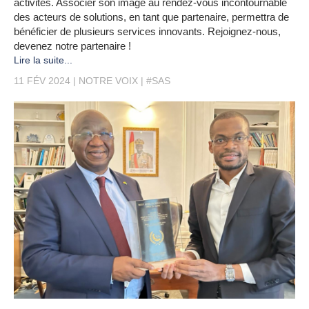
activités. Associer son image au rendez-vous incontournable
des acteurs de solutions, en tant que partenaire, permettra de
bénéficier de plusieurs services innovants. Rejoignez-nous,
devenez notre partenaire !
Lire la suite...
11 FÉV 2024
NOTRE VOIX
#SAS