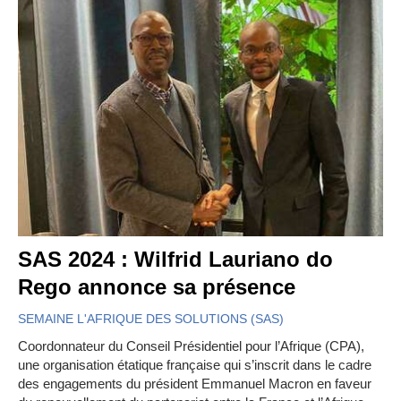
SAS 2024 : Wilfrid Lauriano do
Rego annonce sa présence
SEMAINE L'AFRIQUE DES SOLUTIONS (SAS)
Coordonnateur du Conseil Présidentiel pour l’Afrique (CPA),
une organisation étatique française qui s’inscrit dans le cadre
des engagements du président Emmanuel Macron en faveur