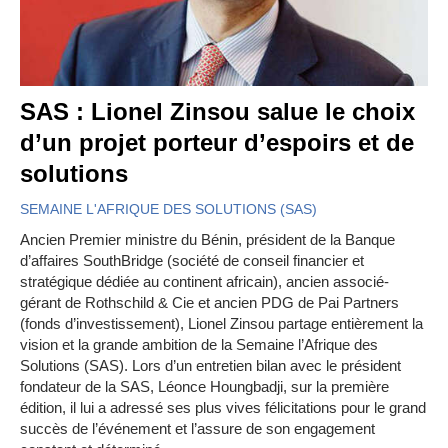
SAS : Lionel Zinsou salue le choix
d’un projet porteur d’espoirs et de
solutions
SEMAINE L'AFRIQUE DES SOLUTIONS (SAS)
Ancien Premier ministre du Bénin, président de la Banque
d’affaires SouthBridge (société de conseil financier et
stratégique dédiée au continent africain), ancien associé-
gérant de Rothschild & Cie et ancien PDG de Pai Partners
(fonds d’investissement), Lionel Zinsou partage entièrement la
vision et la grande ambition de la Semaine l’Afrique des
Solutions (SAS). Lors d’un entretien bilan avec le président
fondateur de la SAS, Léonce Houngbadji, sur la première
édition, il lui a adressé ses plus vives félicitations pour le grand
succès de l’événement et l’assure de son engagement