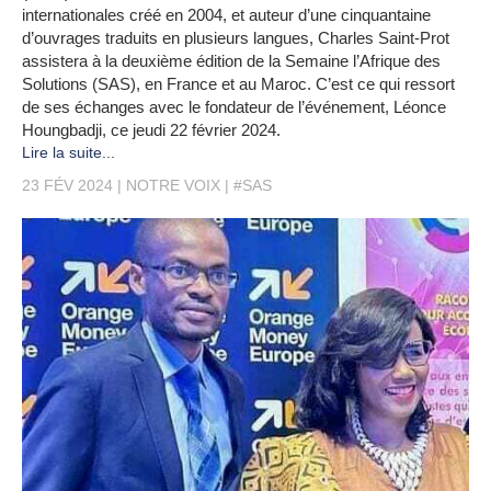
internationales créé en 2004, et auteur d’une cinquantaine
d’ouvrages traduits en plusieurs langues, Charles Saint-Prot
assistera à la deuxième édition de la Semaine l’Afrique des
Solutions (SAS), en France et au Maroc. C’est ce qui ressort
de ses échanges avec le fondateur de l’événement, Léonce
Houngbadji, ce jeudi 22 février 2024.
Lire la suite...
23 FÉV 2024
NOTRE VOIX
#SAS