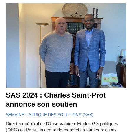
SAS 2024 : Charles Saint-Prot
annonce son soutien
SEMAINE L'AFRIQUE DES SOLUTIONS (SAS)
Directeur général de l’Observatoire d’Etudes Géopolitiques
(OEG) de Paris, un centre de recherches sur les relations