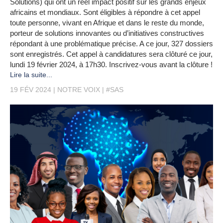
Solutions) qui ont un réel impact positif sur les grands enjeux
africains et mondiaux. Sont éligibles à répondre à cet appel
toute personne, vivant en Afrique et dans le reste du monde,
porteur de solutions innovantes ou d’initiatives constructives
répondant à une problématique précise. A ce jour, 327 dossiers
sont enregistrés. Cet appel à candidatures sera clôturé ce jour,
lundi 19 février 2024, à 17h30. Inscrivez-vous avant la clôture !
Lire la suite...
19 FÉV 2024
NOTRE VOIX
#SAS