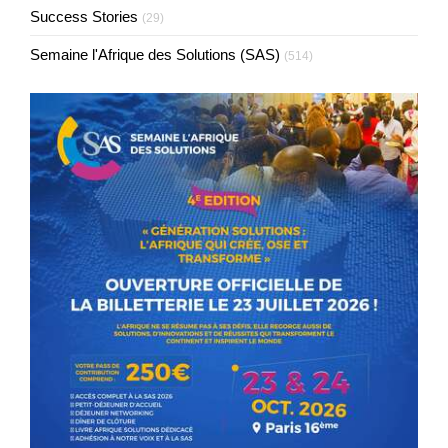
Success Stories
(29)
Semaine l'Afrique des Solutions (SAS)
(514)