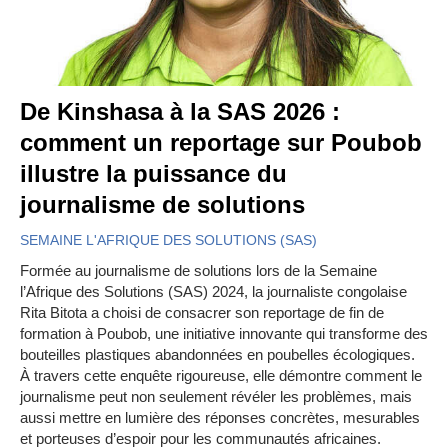
De Kinshasa à la SAS 2026 :
comment un reportage sur Poubob
illustre la puissance du
journalisme de solutions
SEMAINE L'AFRIQUE DES SOLUTIONS (SAS)
Formée au journalisme de solutions lors de la Semaine
l’Afrique des Solutions (SAS) 2024, la journaliste congolaise
Rita Bitota a choisi de consacrer son reportage de fin de
formation à Poubob, une initiative innovante qui transforme des
bouteilles plastiques abandonnées en poubelles écologiques.
À travers cette enquête rigoureuse, elle démontre comment le
journalisme peut non seulement révéler les problèmes, mais
aussi mettre en lumière des réponses concrètes, mesurables
et porteuses d’espoir pour les communautés africaines.