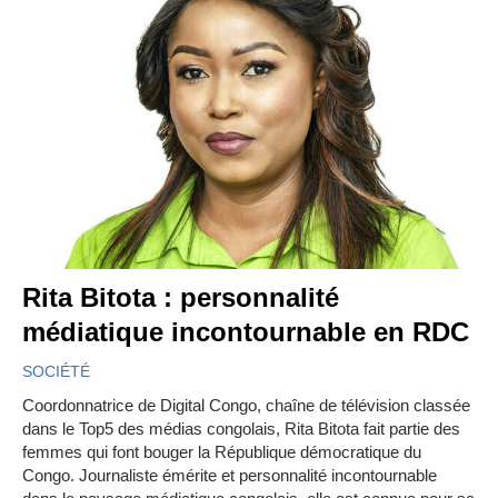
Rita Bitota : personnalité
médiatique incontournable en RDC
SOCIÉTÉ
Coordonnatrice de Digital Congo, chaîne de télévision classée
dans le Top5 des médias congolais, Rita Bitota fait partie des
femmes qui font bouger la République démocratique du
Congo. Journaliste émérite et personnalité incontournable