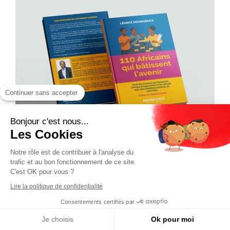
Continuer sans accepter
Bonjour c'est nous...
Les Cookies
Notre rôle est de contribuer à l'analyse du
trafic et au bon fonctionnement de ce site.
C'est OK pour vous ?
Lire la politique de confidentialité
Consentements certifiés par
Je choisis
Ok pour moi