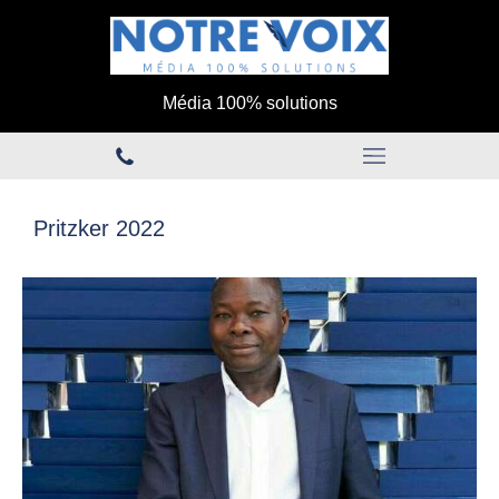
Média 100% solutions
Pritzker 2022