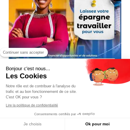
Continuer sans accepter
Bonjour c'est nous...
Les Cookies
Notre rôle est de contribuer à l'analyse du
trafic et au bon fonctionnement de ce site.
C'est OK pour vous ?
Lire la politique de confidentialité
Consentements certifiés par
Je choisis
Ok pour moi