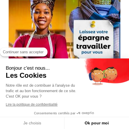
Continuer sans accepter
Bonjour c'est nous...
Les Cookies
Notre rôle est de contribuer à l'analyse du
trafic et au bon fonctionnement de ce site.
C'est OK pour vous ?
Lire la politique de confidentialité
Consentements certifiés par
Je choisis
Ok pour moi