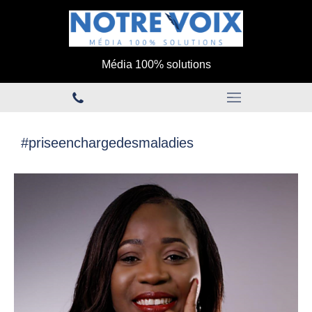
Média 100% solutions
#priseenchargedesmaladies