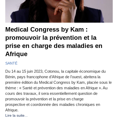
Medical Congress by Kam :
promouvoir la prévention et la
prise en charge des maladies en
Afrique
SANTÉ
Du 14 au 15 juin 2023, Cotonou, la capitale économique du
Bénin, pays francophone d’Afrique de l’ouest, abritera la
première édition du Medical Congress by Kam, placée sous le
thème : « Santé et prévention des maladies en Afrique ». Au
cours des travaux, il sera essentiellement question de
promouvoir la prévention et la prise en charge
prospective et coordonnée des maladies chroniques en
Afrique.
Lire la suite...