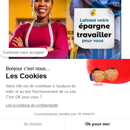
Continuer sans accepter
Bonjour c'est nous...
Les Cookies
Notre rôle est de contribuer à l'analyse du
trafic et au bon fonctionnement de ce site.
C'est OK pour vous ?
Lire la politique de confidentialité
Consentements certifiés par
Je choisis
Ok pour moi