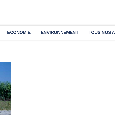
ECONOMIE
ENVIRONNEMENT
TOUS NOS A