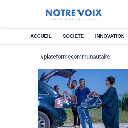
ACCUEIL
SOCIETE
INNOVATION
#plateformecommunautaire