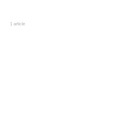
1 article