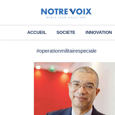
ACCUEIL
SOCIETE
INNOVATION
#operationmilitairespeciale