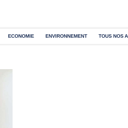
ECONOMIE
ENVIRONNEMENT
TOUS NOS A