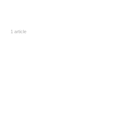
1 article