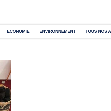
ECONOMIE
ENVIRONNEMENT
TOUS NOS A