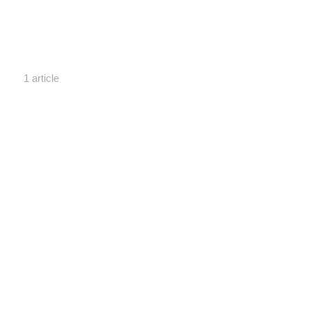
1 article