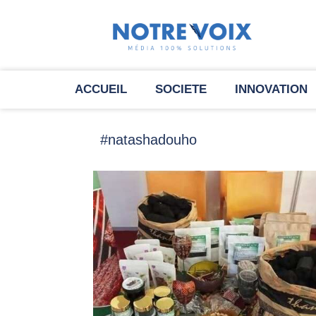
ACCUEIL
SOCIETE
INNOVATION
#natashadouho