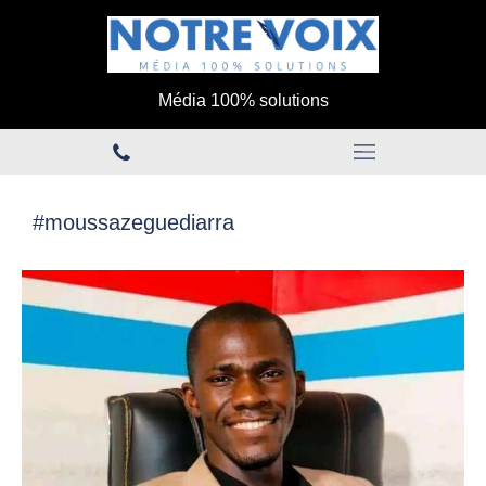
Média 100% solutions
#moussazeguediarra