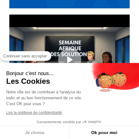
Continuer sans accepter
Bonjour c'est nous...
Les Cookies
Notre rôle est de contribuer à l'analyse du
trafic et au bon fonctionnement de ce site.
C'est OK pour vous ?
Lire la politique de confidentialité
Consentements certifiés par
Je choisis
Ok pour moi