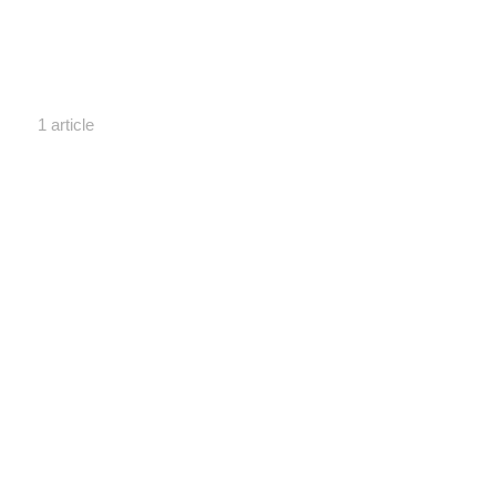
1 article