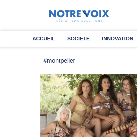
ACCUEIL
SOCIETE
INNOVATION
#montpelier