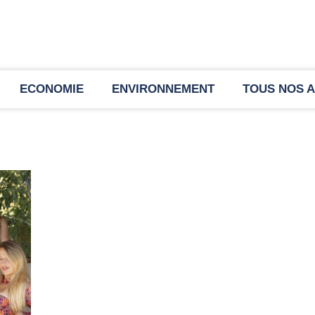
ECONOMIE
ENVIRONNEMENT
TOUS NOS A