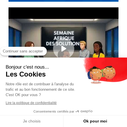
Continuer sans accepter
Bonjour c'est nous...
Les Cookies
Notre rôle est de contribuer à l'analyse du
trafic et au bon fonctionnement de ce site.
C'est OK pour vous ?
Lire la politique de confidentialité
Consentements certifiés par
Je choisis
Ok pour moi