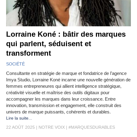
Lorraine Koné : bâtir des marques
qui parlent, séduisent et
transforment
SOCIÉTÉ
Consultante en stratégie de marque et fondatrice de l’agence
Imya Studio, Lorraine Koné incarne une nouvelle génération de
femmes entrepreneures qui allient intelligence stratégique,
créativité visuelle et maîtrise des outils digitaux pour
accompagner les marques dans leur croissance. Entre
innovation, transmission et engagement, elle construit des
univers de marque puissants, cohérents et durables.
Lire la suite...
22 AOÛT 2025
NOTRE VOIX
#MARQUESDURABLES