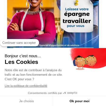
Continuer sans accepter
Bonjour c'est nous...
Les Cookies
Notre rôle est de contribuer à l'analyse du
trafic et au bon fonctionnement de ce site.
C'est OK pour vous ?
Lire la politique de confidentialité
Consentements certifiés par
Je choisis
Ok pour moi