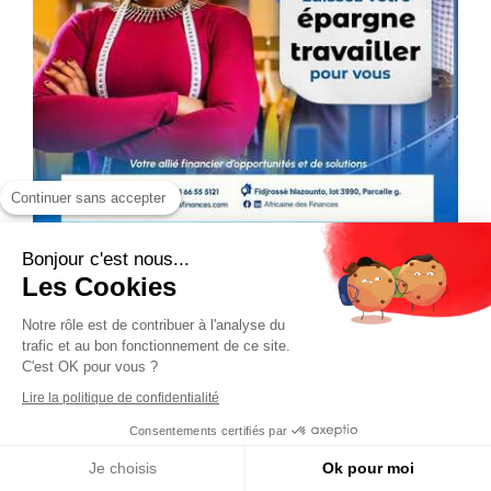
Continuer sans accepter
Bonjour c'est nous...
Les Cookies
Notre rôle est de contribuer à l'analyse du
trafic et au bon fonctionnement de ce site.
C'est OK pour vous ?
Lire la politique de confidentialité
Consentements certifiés par
Je choisis
Ok pour moi