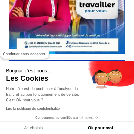
Continuer sans accepter
Bonjour c'est nous...
Les Cookies
Notre rôle est de contribuer à l'analyse du
trafic et au bon fonctionnement de ce site.
C'est OK pour vous ?
Lire la politique de confidentialité
Consentements certifiés par
Je choisis
Ok pour moi