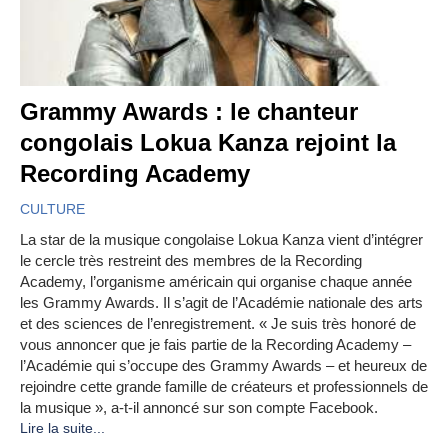
Grammy Awards : le chanteur
congolais Lokua Kanza rejoint la
Recording Academy
CULTURE
La star de la musique congolaise Lokua Kanza vient d’intégrer
le cercle très restreint des membres de la Recording
Academy, l’organisme américain qui organise chaque année
les Grammy Awards. Il s’agit de l’Académie nationale des arts
et des sciences de l’enregistrement. « Je suis très honoré de
vous annoncer que je fais partie de la Recording Academy –
l’Académie qui s’occupe des Grammy Awards – et heureux de
rejoindre cette grande famille de créateurs et professionnels de
la musique », a-t-il annoncé sur son compte Facebook.
Lire la suite...