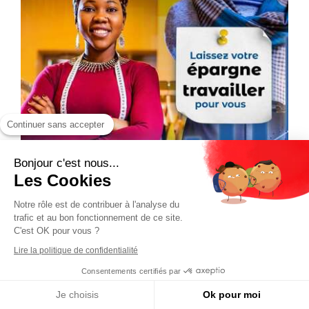
Continuer sans accepter
Bonjour c'est nous...
Les Cookies
Notre rôle est de contribuer à l'analyse du
trafic et au bon fonctionnement de ce site.
C'est OK pour vous ?
Lire la politique de confidentialité
Consentements certifiés par
Je choisis
Ok pour moi