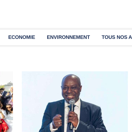
ECONOMIE
ENVIRONNEMENT
TOUS NOS A