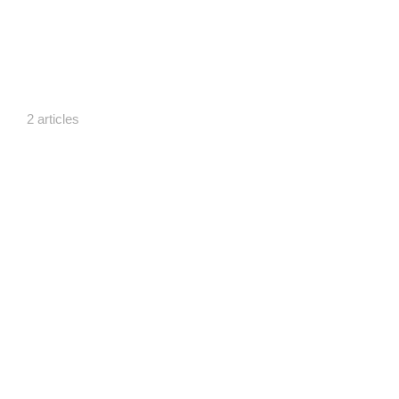
.
2 articles