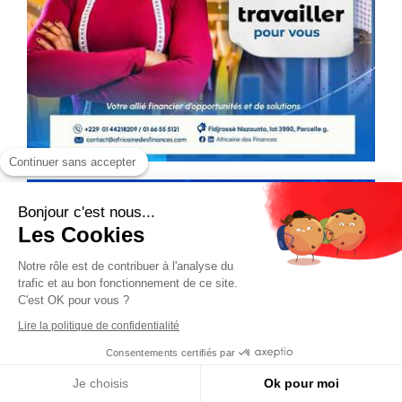
Continuer sans accepter
Bonjour c'est nous...
Les Cookies
Notre rôle est de contribuer à l'analyse du
trafic et au bon fonctionnement de ce site.
C'est OK pour vous ?
Lire la politique de confidentialité
Consentements certifiés par
Je choisis
Ok pour moi