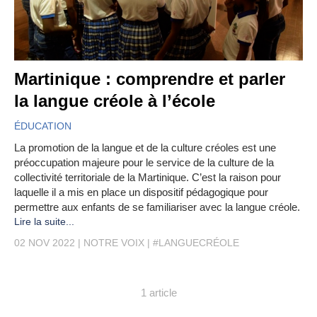
Martinique : comprendre et parler
la langue créole à l’école
ÉDUCATION
La promotion de la langue et de la culture créoles est une
préoccupation majeure pour le service de la culture de la
collectivité territoriale de la Martinique. C’est la raison pour
laquelle il a mis en place un dispositif pédagogique pour
permettre aux enfants de se familiariser avec la langue créole.
Lire la suite...
02 NOV 2022
NOTRE VOIX
#LANGUECRÉOLE
1 article