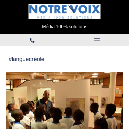
Média 100% solutions
#languecréole