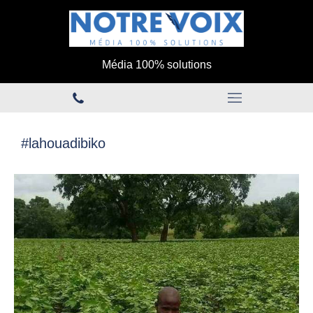
Média 100% solutions
#lahouadibiko