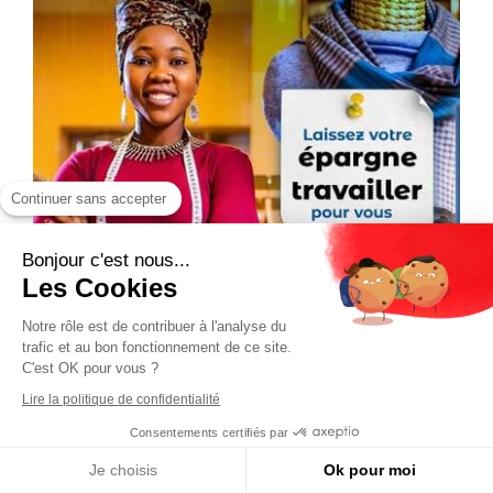
Continuer sans accepter
Bonjour c'est nous...
Les Cookies
Notre rôle est de contribuer à l'analyse du
trafic et au bon fonctionnement de ce site.
C'est OK pour vous ?
Lire la politique de confidentialité
Consentements certifiés par
Je choisis
Ok pour moi