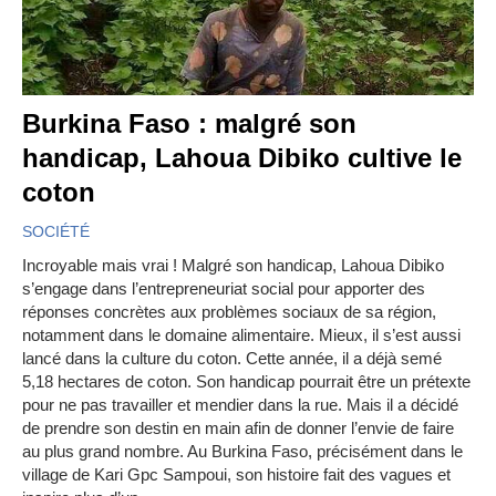
Burkina Faso : malgré son
handicap, Lahoua Dibiko cultive le
coton
SOCIÉTÉ
Incroyable mais vrai ! Malgré son handicap, Lahoua Dibiko
s’engage dans l’entrepreneuriat social pour apporter des
réponses concrètes aux problèmes sociaux de sa région,
notamment dans le domaine alimentaire. Mieux, il s’est aussi
lancé dans la culture du coton. Cette année, il a déjà semé
5,18 hectares de coton. Son handicap pourrait être un prétexte
pour ne pas travailler et mendier dans la rue. Mais il a décidé
de prendre son destin en main afin de donner l’envie de faire
au plus grand nombre. Au Burkina Faso, précisément dans le
village de Kari Gpc Sampoui, son histoire fait des vagues et