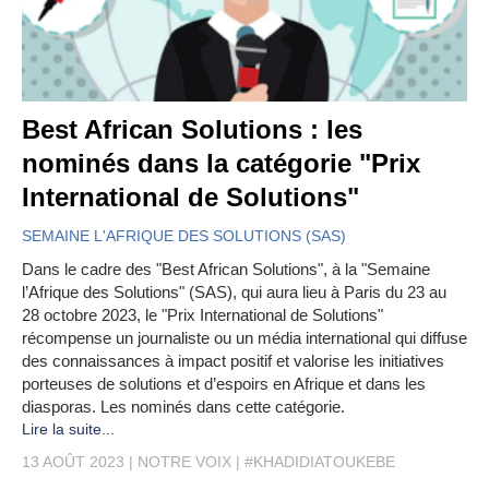
Best African Solutions : les
nominés dans la catégorie "Prix
International de Solutions"
SEMAINE L'AFRIQUE DES SOLUTIONS (SAS)
Dans le cadre des "Best African Solutions", à la "Semaine
l’Afrique des Solutions" (SAS), qui aura lieu à Paris du 23 au
28 octobre 2023, le "Prix International de Solutions"
récompense un journaliste ou un média international qui diffuse
des connaissances à impact positif et valorise les initiatives
porteuses de solutions et d’espoirs en Afrique et dans les
diasporas. Les nominés dans cette catégorie.
Lire la suite...
13 AOÛT 2023
NOTRE VOIX
#KHADIDIATOUKEBE