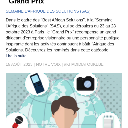
"Grand Prix"
SEMAINE L'AFRIQUE DES SOLUTIONS (SAS)
Dans le cadre des "Best African Solutions", à la "Semaine
l’Afrique des Solutions" (SAS), qui se déroulera du 23 au 28
octobre 2023 à Paris, le "Grand Prix" récompense un grand
dirigeant d’entreprise visionnaire ou une personnalité publique
inspirante dont les activités contribuent à bâtir l’Afrique des
Solutions. Découvrez les nominés dans cette catégorie !
Lire la suite...
15 AOÛT 2023
NOTRE VOIX
#KHADIDIATOUKEBE