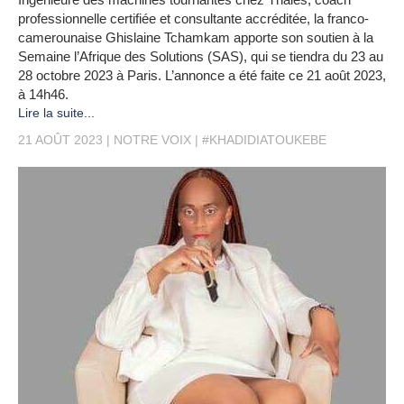
professionnelle certifiée et consultante accréditée, la franco-
camerounaise Ghislaine Tchamkam apporte son soutien à la
Semaine l’Afrique des Solutions (SAS), qui se tiendra du 23 au
28 octobre 2023 à Paris. L’annonce a été faite ce 21 août 2023,
à 14h46.
Lire la suite...
21 AOÛT 2023
NOTRE VOIX
#KHADIDIATOUKEBE