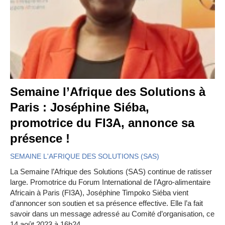
Semaine l’Afrique des Solutions à
Paris : Joséphine Siéba,
promotrice du FI3A, annonce sa
présence !
SEMAINE L'AFRIQUE DES SOLUTIONS (SAS)
La Semaine l’Afrique des Solutions (SAS) continue de ratisser
large. Promotrice du Forum International de l’Agro-alimentaire
Africain à Paris (FI3A), Joséphine Timpoko Siéba vient
d’annoncer son soutien et sa présence effective. Elle l’a fait
savoir dans un message adressé au Comité d’organisation, ce
14 août 2023 à 16h24.