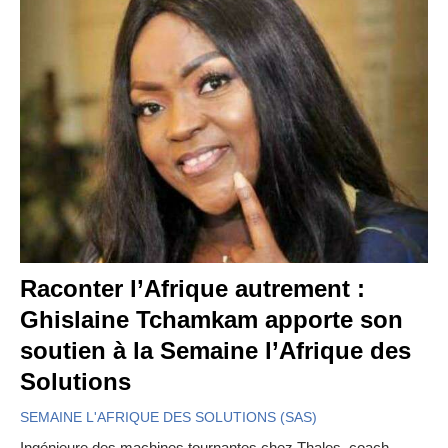
Raconter l’Afrique autrement :
Ghislaine Tchamkam apporte son
soutien à la Semaine l’Afrique des
Solutions
SEMAINE L'AFRIQUE DES SOLUTIONS (SAS)
Ingénieure des machines tournantes chez Thales, coach