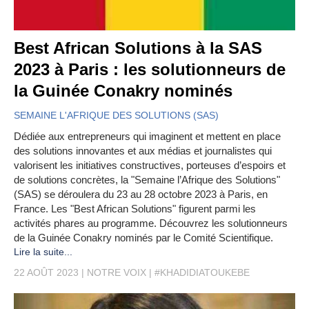
Best African Solutions à la SAS
2023 à Paris : les solutionneurs de
la Guinée Conakry nominés
SEMAINE L'AFRIQUE DES SOLUTIONS (SAS)
Dédiée aux entrepreneurs qui imaginent et mettent en place
des solutions innovantes et aux médias et journalistes qui
valorisent les initiatives constructives, porteuses d’espoirs et
de solutions concrètes, la "Semaine l’Afrique des Solutions"
(SAS) se déroulera du 23 au 28 octobre 2023 à Paris, en
France. Les "Best African Solutions" figurent parmi les
activités phares au programme. Découvrez les solutionneurs
de la Guinée Conakry nominés par le Comité Scientifique.
Lire la suite...
22 AOÛT 2023
NOTRE VOIX
#KHADIDIATOUKEBE