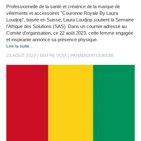
Professionnelle de la santé et créatrice de la marque de
vêtements et accessoires "Couronne Royale By Laura
Loudjop", basée en Suisse, Laura Loudjop soutient la Semaine
l’Afrique des Solutions (SAS). Dans un courrier adressé au
Comité d’organisation, ce 22 août 2023, cette femme engagée
et inspirante annonce sa présence physique.
Lire la suite...
23 AOÛT 2023
NOTRE VOIX
#KHADIDIATOUKEBE