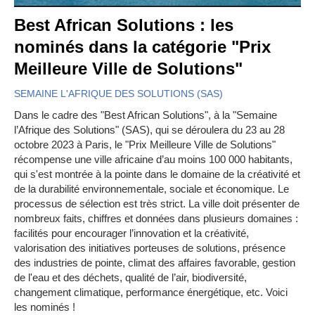
Best African Solutions : les
nominés dans la catégorie "Prix
Meilleure Ville de Solutions"
SEMAINE L'AFRIQUE DES SOLUTIONS (SAS)
Dans le cadre des "Best African Solutions", à la "Semaine
l’Afrique des Solutions" (SAS), qui se déroulera du 23 au 28
octobre 2023 à Paris, le "Prix Meilleure Ville de Solutions"
récompense une ville africaine d’au moins 100 000 habitants,
qui s'est montrée à la pointe dans le domaine de la créativité et
de la durabilité environnementale, sociale et économique. Le
processus de sélection est très strict. La ville doit présenter de
nombreux faits, chiffres et données dans plusieurs domaines :
facilités pour encourager l’innovation et la créativité,
valorisation des initiatives porteuses de solutions, présence
des industries de pointe, climat des affaires favorable, gestion
de l'eau et des déchets, qualité de l’air, biodiversité,
changement climatique, performance énergétique, etc. Voici
les nominés !