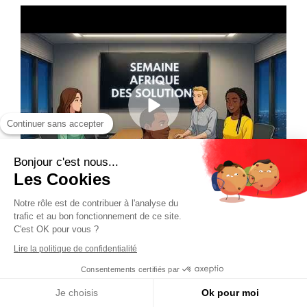
Continuer sans accepter
Bonjour c'est nous...
Les Cookies
Notre rôle est de contribuer à l'analyse du
trafic et au bon fonctionnement de ce site.
C'est OK pour vous ?
Lire la politique de confidentialité
Consentements certifiés par
Je choisis
Ok pour moi