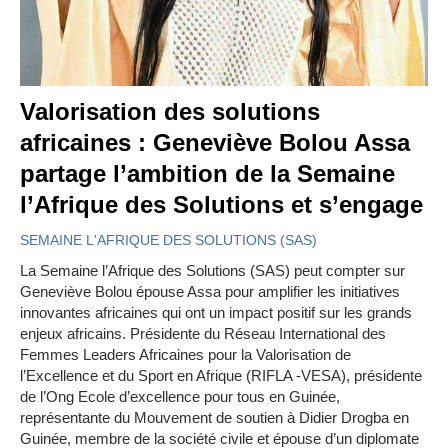
Valorisation des solutions
africaines : Geneviève Bolou Assa
partage l’ambition de la Semaine
l’Afrique des Solutions et s’engage
SEMAINE L'AFRIQUE DES SOLUTIONS (SAS)
La Semaine l’Afrique des Solutions (SAS) peut compter sur
Geneviève Bolou épouse Assa pour amplifier les initiatives
innovantes africaines qui ont un impact positif sur les grands
enjeux africains. Présidente du Réseau International des
Femmes Leaders Africaines pour la Valorisation de
l’Excellence et du Sport en Afrique (RIFLA -VESA), présidente
de l’Ong Ecole d’excellence pour tous en Guinée,
représentante du Mouvement de soutien à Didier Drogba en
Guinée, membre de la société civile et épouse d’un diplomate