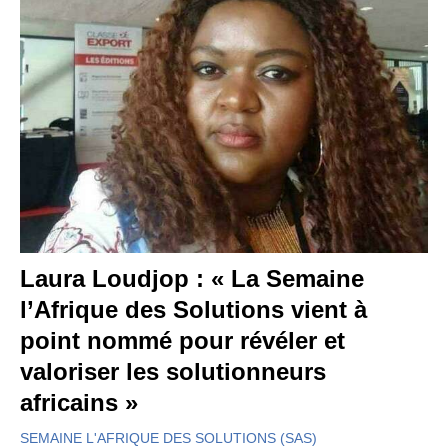
Laura Loudjop : « La Semaine
l’Afrique des Solutions vient à
point nommé pour révéler et
valoriser les solutionneurs
africains »
SEMAINE L'AFRIQUE DES SOLUTIONS (SAS)