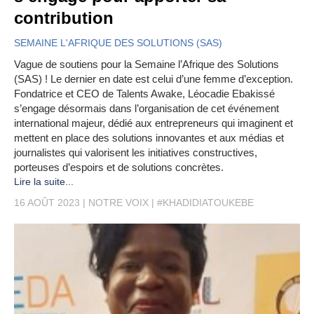
contribution
SEMAINE L'AFRIQUE DES SOLUTIONS (SAS)
Vague de soutiens pour la Semaine l’Afrique des Solutions
(SAS) ! Le dernier en date est celui d’une femme d’exception.
Fondatrice et CEO de Talents Awake, Léocadie Ebakissé
s’engage désormais dans l’organisation de cet événement
international majeur, dédié aux entrepreneurs qui imaginent et
mettent en place des solutions innovantes et aux médias et
journalistes qui valorisent les initiatives constructives,
porteuses d’espoirs et de solutions concrètes.
Lire la suite...
16 AOÛT 2023
NOTRE VOIX
#KHADIDIATOUKEBE