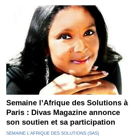
Semaine l’Afrique des Solutions à
Paris : Divas Magazine annonce
son soutien et sa participation
SEMAINE L'AFRIQUE DES SOLUTIONS (SAS)