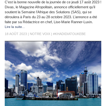
C’est la bonne nouvelle de la journée de ce jeudi 17 août 2023 !
Divas, le Magazine Afropolitain, annonce officiellement qu’il
soutient la Semaine l’Afrique des Solutions (SAS), qui se
déroulera à Paris du 23 au 28 octobre 2023. L’annonce a été
faite par sa Rédactrice en chef, Lise-Marie Ranner-Luxin.
Lire la suite...
18 AOÛT 2023
NOTRE VOIX
#KHADIDIATOUKEBE