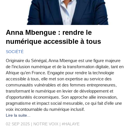
Anna Mbengue : rendre le
numérique accessible à tous
SOCIÉTÉ
Originaire du Sénégal, Anna Mbengue est une figure majeure
de l’inclusion numérique et de la transformation digitale, tant en
Afrique qu’en France. Engagée pour rendre la technologie
accessible à tous, elle met son expertise au service des
communautés vulnérables et des femmes entrepreneures,
transformant le numérique en levier de développement et
d’opportunités économiques. Son approche allie innovation,
pragmatisme et impact social mesurable, ce qui fait d’elle une
voix incontournable du numérique inclusif.
Lire la suite...
02 SEP 2025
NOTRE VOIX
#HALAYE