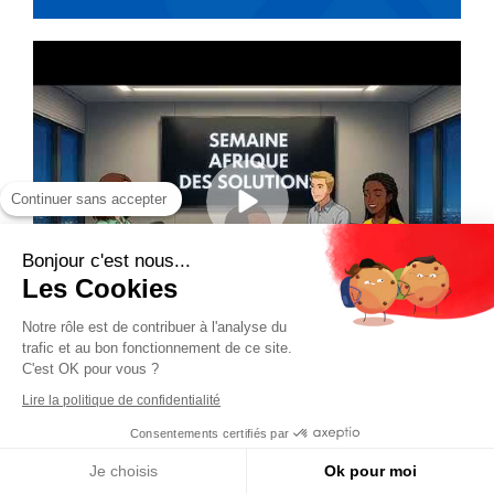
Continuer sans accepter
Bonjour c'est nous...
Les Cookies
Notre rôle est de contribuer à l'analyse du
trafic et au bon fonctionnement de ce site.
C'est OK pour vous ?
Lire la politique de confidentialité
Consentements certifiés par
Je choisis
Ok pour moi