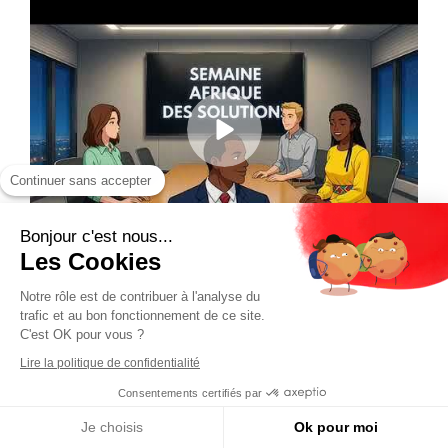
Continuer sans accepter
Bonjour c'est nous...
Les Cookies
Notre rôle est de contribuer à l'analyse du
trafic et au bon fonctionnement de ce site.
C'est OK pour vous ?
Lire la politique de confidentialité
Consentements certifiés par
Je choisis
Ok pour moi