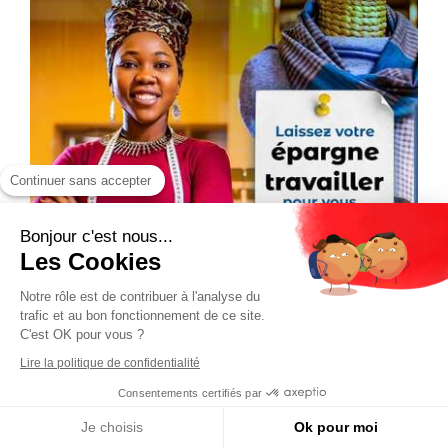
Continuer sans accepter
Bonjour c'est nous...
Les Cookies
Notre rôle est de contribuer à l'analyse du
trafic et au bon fonctionnement de ce site.
C'est OK pour vous ?
Lire la politique de confidentialité
Consentements certifiés par
Je choisis
Ok pour moi