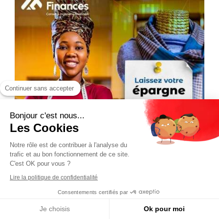
Continuer sans accepter
Bonjour c'est nous...
Les Cookies
Notre rôle est de contribuer à l'analyse du
trafic et au bon fonctionnement de ce site.
C'est OK pour vous ?
Lire la politique de confidentialité
Consentements certifiés par
Je choisis
Ok pour moi