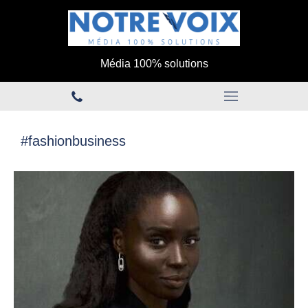
Média 100% solutions
#fashionbusiness