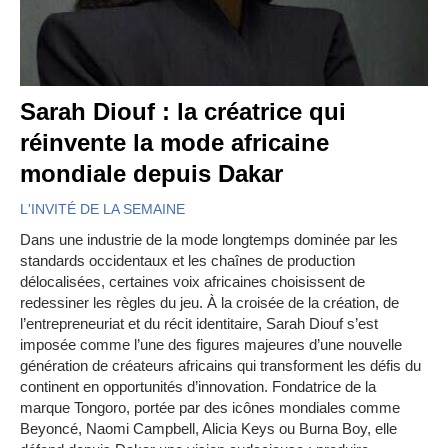
Sarah Diouf : la créatrice qui
réinvente la mode africaine
mondiale depuis Dakar
L'INVITÉ DE LA SEMAINE
Dans une industrie de la mode longtemps dominée par les
standards occidentaux et les chaînes de production
délocalisées, certaines voix africaines choisissent de
redessiner les règles du jeu. À la croisée de la création, de
l’entrepreneuriat et du récit identitaire, Sarah Diouf s’est
imposée comme l’une des figures majeures d’une nouvelle
génération de créateurs africains qui transforment les défis du
continent en opportunités d’innovation. Fondatrice de la
marque Tongoro, portée par des icônes mondiales comme
Beyoncé, Naomi Campbell, Alicia Keys ou Burna Boy, elle