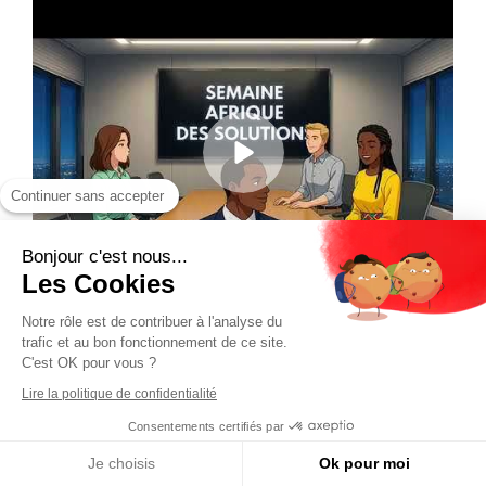
Continuer sans accepter
Bonjour c'est nous...
Les Cookies
Notre rôle est de contribuer à l'analyse du
trafic et au bon fonctionnement de ce site.
C'est OK pour vous ?
Lire la politique de confidentialité
Consentements certifiés par
Je choisis
Ok pour moi