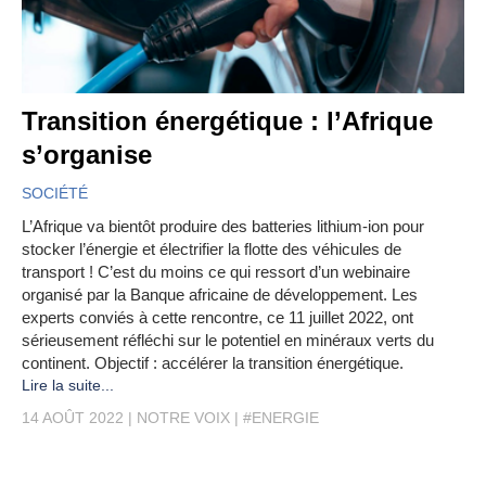
Transition énergétique : l’Afrique
s’organise
SOCIÉTÉ
L’Afrique va bientôt produire des batteries lithium-ion pour
stocker l’énergie et électrifier la flotte des véhicules de
transport ! C’est du moins ce qui ressort d’un webinaire
organisé par la Banque africaine de développement. Les
experts conviés à cette rencontre, ce 11 juillet 2022, ont
sérieusement réfléchi sur le potentiel en minéraux verts du
continent. Objectif : accélérer la transition énergétique.
Lire la suite...
14 AOÛT 2022
NOTRE VOIX
#ENERGIE