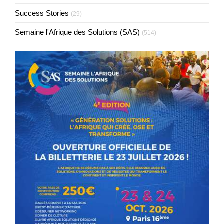
Success Stories
(29)
Semaine l'Afrique des Solutions (SAS)
(514)