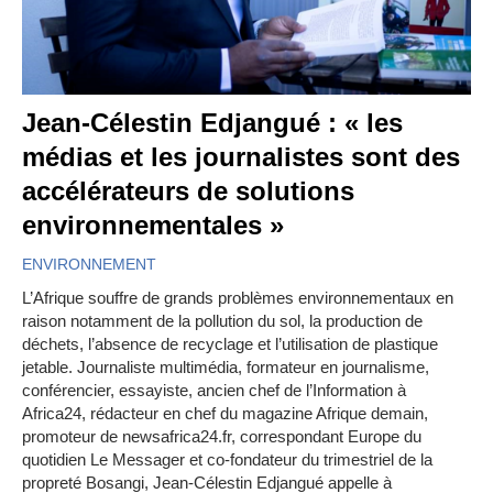
Jean-Célestin Edjangué : « les
médias et les journalistes sont des
accélérateurs de solutions
environnementales »
ENVIRONNEMENT
L’Afrique souffre de grands problèmes environnementaux en
raison notamment de la pollution du sol, la production de
déchets, l’absence de recyclage et l’utilisation de plastique
jetable. Journaliste multimédia, formateur en journalisme,
conférencier, essayiste, ancien chef de l’Information à
Africa24, rédacteur en chef du magazine Afrique demain,
promoteur de newsafrica24.fr, correspondant Europe du
quotidien Le Messager et co-fondateur du trimestriel de la
propreté Bosangi, Jean-Célestin Edjangué appelle à