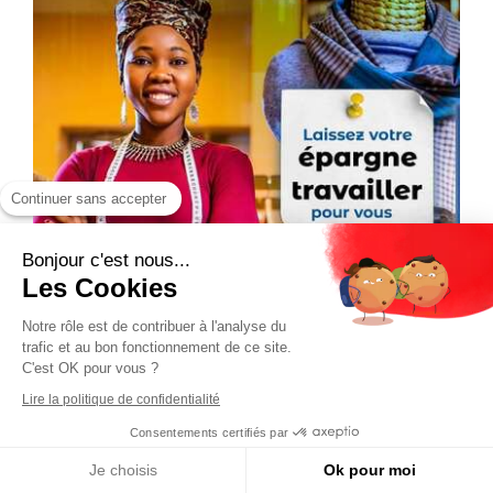
Continuer sans accepter
Bonjour c'est nous...
Les Cookies
Notre rôle est de contribuer à l'analyse du
trafic et au bon fonctionnement de ce site.
C'est OK pour vous ?
Lire la politique de confidentialité
Consentements certifiés par
Je choisis
Ok pour moi