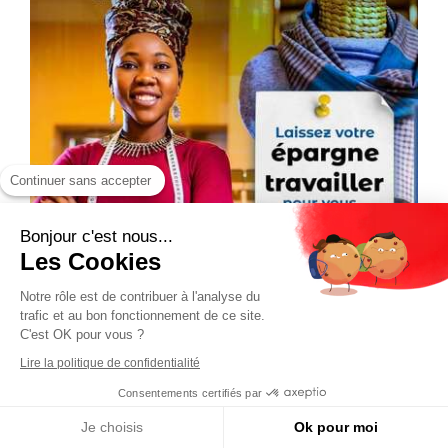
Continuer sans accepter
Bonjour c'est nous...
Les Cookies
Notre rôle est de contribuer à l'analyse du
trafic et au bon fonctionnement de ce site.
C'est OK pour vous ?
Lire la politique de confidentialité
Consentements certifiés par
Je choisis
Ok pour moi