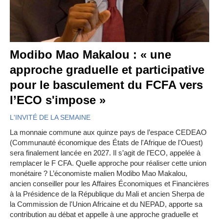
Modibo Mao Makalou : « une
approche graduelle et participative
pour le basculement du FCFA vers
l’ECO s'impose »
L'INVITÉ DE LA SEMAINE
La monnaie commune aux quinze pays de l’espace CEDEAO
(Communauté économique des États de l'Afrique de l'Ouest)
sera finalement lancée en 2027. Il s’agit de l’ECO, appelée à
remplacer le F CFA. Quelle approche pour réaliser cette union
monétaire ? L’économiste malien Modibo Mao Makalou,
ancien conseiller pour les Affaires Économiques et Financières
à la Présidence de la République du Mali et ancien Sherpa de
la Commission de l'Union Africaine et du NEPAD, apporte sa
contribution au débat et appelle à une approche graduelle et