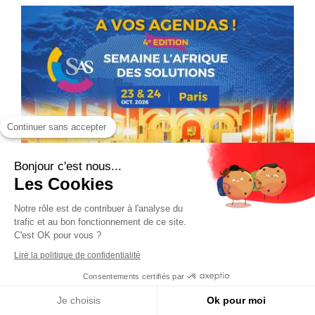
Continuer sans accepter
Bonjour c'est nous...
Les Cookies
Notre rôle est de contribuer à l'analyse du
trafic et au bon fonctionnement de ce site.
C'est OK pour vous ?
Lire la politique de confidentialité
Consentements certifiés par
Je choisis
Ok pour moi