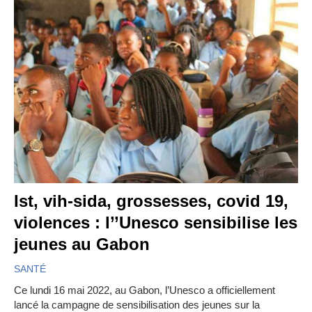
Ist, vih-sida, grossesses, covid 19,
violences : l’’Unesco sensibilise les
jeunes au Gabon
SANTÉ
Ce lundi 16 mai 2022, au Gabon, l’Unesco a officiellement
lancé la campagne de sensibilisation des jeunes sur la