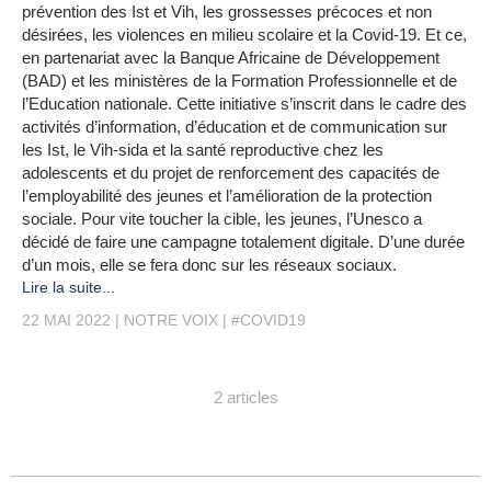
prévention des Ist et Vih, les grossesses précoces et non
désirées, les violences en milieu scolaire et la Covid-19. Et ce,
en partenariat avec la Banque Africaine de Développement
(BAD) et les ministères de la Formation Professionnelle et de
l’Education nationale. Cette initiative s’inscrit dans le cadre des
activités d’information, d’éducation et de communication sur
les Ist, le Vih-sida et la santé reproductive chez les
adolescents et du projet de renforcement des capacités de
l’employabilité des jeunes et l’amélioration de la protection
sociale. Pour vite toucher la cible, les jeunes, l’Unesco a
décidé de faire une campagne totalement digitale. D’une durée
d’un mois, elle se fera donc sur les réseaux sociaux.
Lire la suite...
22 MAI 2022
NOTRE VOIX
#COVID19
2 articles