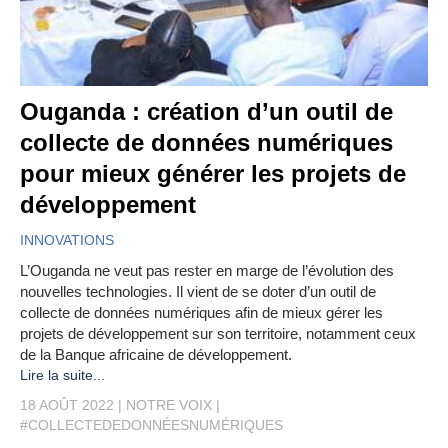
Ouganda : création d’un outil de
collecte de données numériques
pour mieux générer les projets de
développement
INNOVATIONS
L’Ouganda ne veut pas rester en marge de l’évolution des
nouvelles technologies. Il vient de se doter d’un outil de
collecte de données numériques afin de mieux gérer les
projets de développement sur son territoire, notamment ceux
de la Banque africaine de développement.
Lire la suite...
18 AOÛT 2022
NOTRE VOIX
#COLLECTEDEDONNÉESNUMÉRIQUES