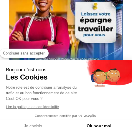
Continuer sans accepter
Bonjour c'est nous...
Les Cookies
Notre rôle est de contribuer à l'analyse du
trafic et au bon fonctionnement de ce site.
C'est OK pour vous ?
Lire la politique de confidentialité
Consentements certifiés par
Je choisis
Ok pour moi