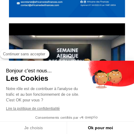
Continuer sans accepter
Bonjour c'est nous...
Les Cookies
Notre rôle est de contribuer à l'analyse du
trafic et au bon fonctionnement de ce site.
C'est OK pour vous ?
Lire la politique de confidentialité
Consentements certifiés par
Je choisis
Ok pour moi