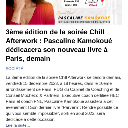
3ème édition de la soirée Chill
Afterwork : Pascaline Kamokoué
dédicacera son nouveau livre à
Paris, demain
SOCIÉTÉ
La 3ème édition de la soirée Chill Afterwork se tiendra demain,
vendredi 15 décembre 2023, à 18 heures, dans le 16ème
arrondissement de Paris. PDG du Cabinet de Coaching et de
Conseil Mochezo & Partners, Executive coach certifiée HEC
Paris et coach PNL, Pascaline Kamokoué assistera à cet
événement ! Son dernier livre "Parvenir : Rendre possible ce
qui vous semble impossible", sorti en août 2023, sera
dédicacé à cette occasion.
Lire la suite...