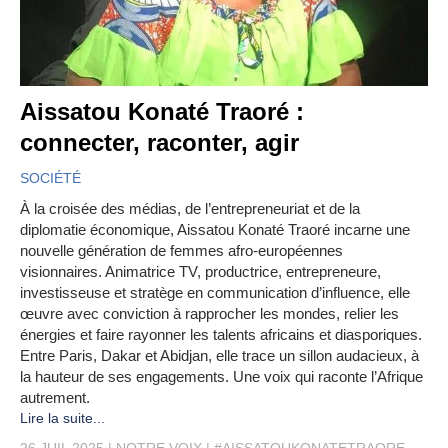
Aissatou Konaté Traoré :
connecter, raconter, agir
SOCIÉTÉ
À la croisée des médias, de l’entrepreneuriat et de la
diplomatie économique, Aissatou Konaté Traoré incarne une
nouvelle génération de femmes afro-européennes
visionnaires. Animatrice TV, productrice, entrepreneure,
investisseuse et stratège en communication d’influence, elle
œuvre avec conviction à rapprocher les mondes, relier les
énergies et faire rayonner les talents africains et diasporiques.
Entre Paris, Dakar et Abidjan, elle trace un sillon audacieux, à
la hauteur de ses engagements. Une voix qui raconte l’Afrique
autrement.
Lire la suite...