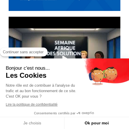
Continuer sans accepter
Bonjour c'est nous...
Les Cookies
Notre rôle est de contribuer à l'analyse du
trafic et au bon fonctionnement de ce site.
C'est OK pour vous ?
Lire la politique de confidentialité
Consentements certifiés par
Je choisis
Ok pour moi