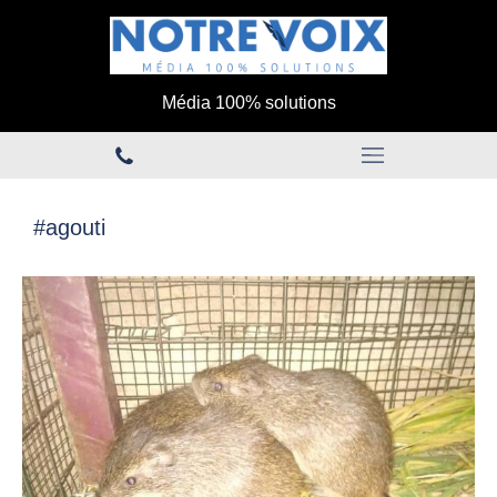
Média 100% solutions
#agouti