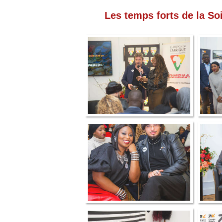
Les temps forts de la S