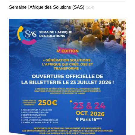
Semaine l'Afrique des Solutions (SAS)
(514)