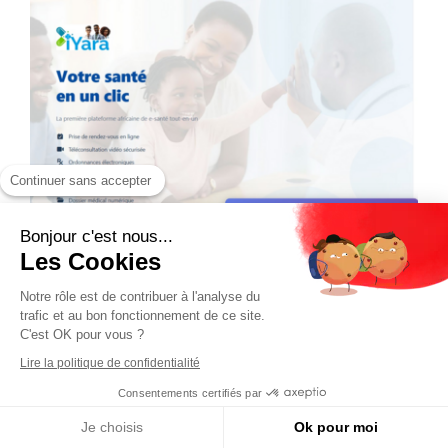
Continuer sans accepter
Bonjour c'est nous...
Les Cookies
Notre rôle est de contribuer à l'analyse du
trafic et au bon fonctionnement de ce site.
C'est OK pour vous ?
Lire la politique de confidentialité
Consentements certifiés par
Je choisis
Ok pour moi