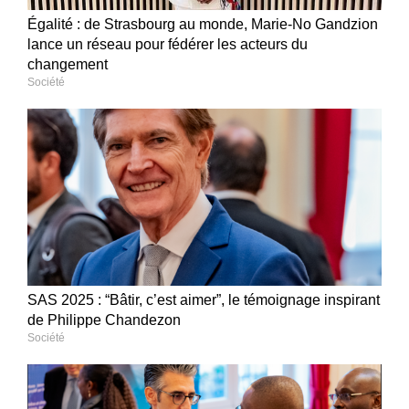
Égalité : de Strasbourg au monde, Marie-No Gandzion
lance un réseau pour fédérer les acteurs du
changement
Société
SAS 2025 : “Bâtir, c’est aimer”, le témoignage inspirant
de Philippe Chandezon
Société