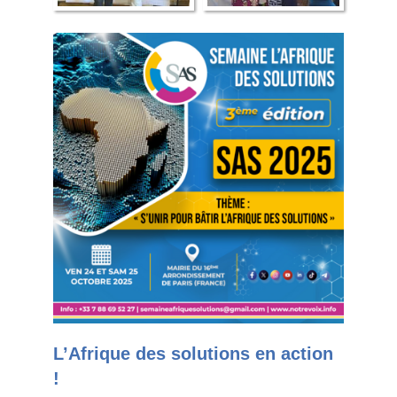
L’Afrique des solutions en action
!