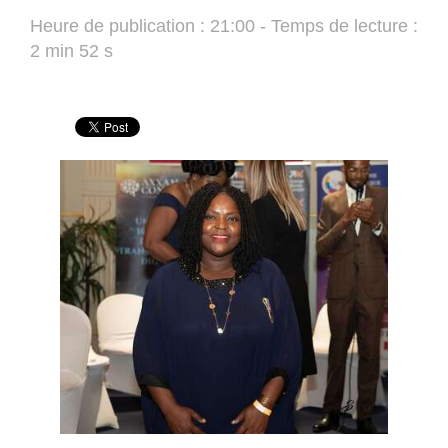
Heure de publication : 21:00 - Temps de lecture :
2 min 52 s