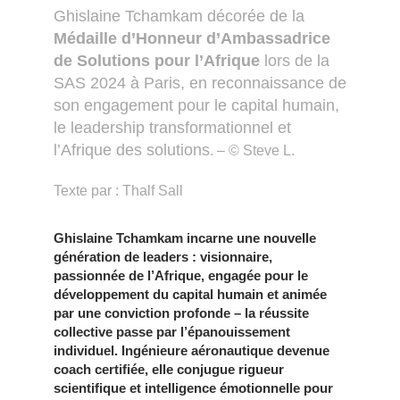
Ghislaine Tchamkam décorée de la
Médaille d’Honneur d’Ambassadrice
de Solutions pour l’Afrique
lors de la
SAS 2024 à Paris, en reconnaissance de
son engagement pour le capital humain,
le leadership transformationnel et
l’Afrique des solutions
. – © Steve L.
Texte par : Thalf Sall
Ghislaine Tchamkam incarne une nouvelle
génération de leaders : visionnaire,
passionnée de l’Afrique, engagée pour le
développement du capital humain et animée
par une conviction profonde – la réussite
collective passe par l’épanouissement
individuel. Ingénieure aéronautique devenue
coach certifiée, elle conjugue rigueur
scientifique et intelligence émotionnelle pour