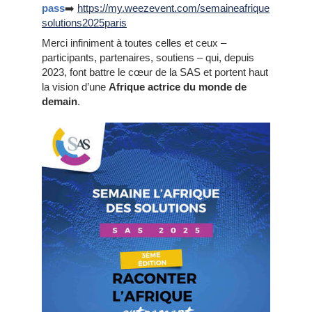
pass
➡️
https://my.weezevent.com/semaineafrique
solutions2025paris
Merci infiniment à toutes celles et ceux –
participants, partenaires, soutiens – qui, depuis
2023, font battre le cœur de la SAS et portent haut
la vision d’une
Afrique actrice du monde de
demain
.