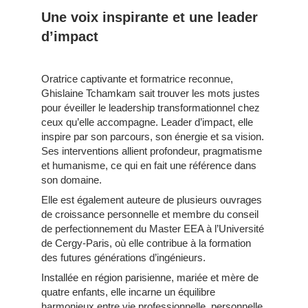
Une voix inspirante et une leader
d’impact
Oratrice captivante et formatrice reconnue,
Ghislaine Tchamkam sait trouver les mots justes
pour éveiller le leadership transformationnel chez
ceux qu’elle accompagne. Leader d’impact, elle
inspire par son parcours, son énergie et sa vision.
Ses interventions allient profondeur, pragmatisme
et humanisme, ce qui en fait une référence dans
son domaine.
Elle est également auteure de plusieurs ouvrages
de croissance personnelle et membre du conseil
de perfectionnement du Master EEA à l’Université
de Cergy-Paris, où elle contribue à la formation
des futures générations d’ingénieurs.
Installée en région parisienne, mariée et mère de
quatre enfants, elle incarne un équilibre
harmonieux entre vie professionnelle, personnelle