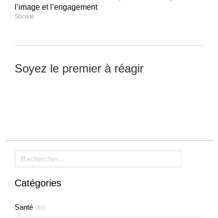
l’image et l’engagement
Société
Soyez le premier à réagir
Laisser un commentaire
Rechercher
Catégories
Santé
(80)