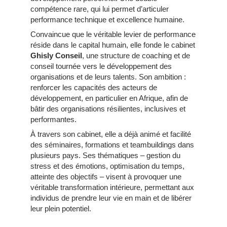
compétence rare, qui lui permet d’articuler
performance technique et excellence humaine.
Convaincue que le véritable levier de performance
réside dans le capital humain, elle fonde le cabinet
Ghisly Conseil
, une structure de coaching et de
conseil tournée vers le développement des
organisations et de leurs talents. Son ambition :
renforcer les capacités des acteurs de
développement, en particulier en Afrique, afin de
bâtir des organisations résilientes, inclusives et
performantes.
À travers son cabinet, elle a déjà animé et facilité
des séminaires, formations et teambuildings dans
plusieurs pays. Ses thématiques – gestion du
stress et des émotions, optimisation du temps,
atteinte des objectifs – visent à provoquer une
véritable transformation intérieure, permettant aux
individus de prendre leur vie en main et de libérer
leur plein potentiel.