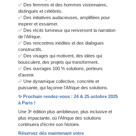
✅ Des femmes et des hommes visionnaires,
distingués et célébrés.
✅ Des initiatives audacieuses, amplifiées pour
inspirer et essaimer.
✅ Des récits lumineux qui renversent la narration
de l’Afrique.
✅ Des rencontres inédites et des dialogues
constructifs.
✅ Des visages qui motivent, des idées qui
bousculent, des projets qui transforment.
✅ Des ouvrages 100 % solutions, porteurs
d’avenir.
✅ Une dynamique collective, concrète et
puissante, qui façonne l’Afrique des solutions.
✨ Prochain rendez-vous : 24 & 25 octobre 2025
à Paris !
Une 3ᵉ édition plus ambitieuse, plus inclusive et
plus impactante, où l’Afrique des solutions
continuera d’écrire son histoire.
Réservez dès maintenant votre