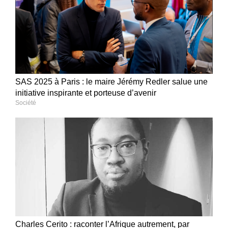
SAS 2025 à Paris : le maire Jérémy Redler salue une
initiative inspirante et porteuse d’avenir
Société
Charles Cerito : raconter l’Afrique autrement, par