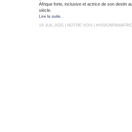
Afrique forte, inclusive et actrice de son destin 
siècle.
Lire la suite...
19 JUIL 2025
NOTRE VOIX
#VISIONPANAFRI