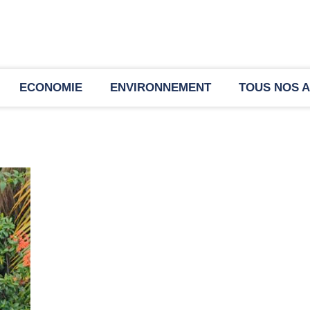
ECONOMIE
ENVIRONNEMENT
TOUS NOS A