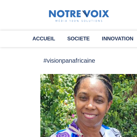
ACCUEIL
SOCIETE
INNOVATION
#visionpanafricaine