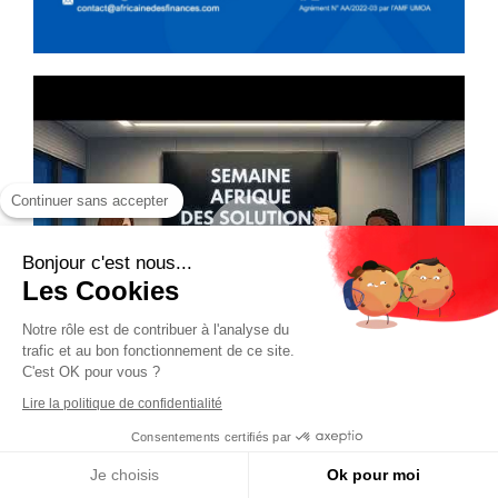
Continuer sans accepter
Bonjour c'est nous...
Les Cookies
Notre rôle est de contribuer à l'analyse du
trafic et au bon fonctionnement de ce site.
C'est OK pour vous ?
Lire la politique de confidentialité
Consentements certifiés par
Je choisis
Ok pour moi