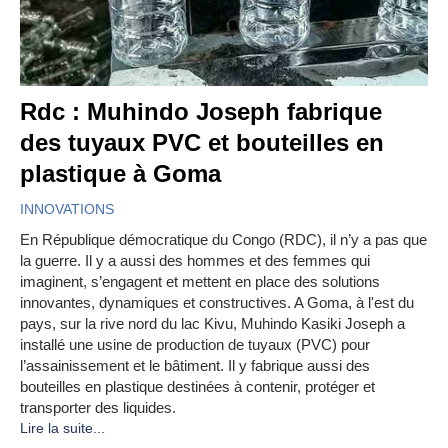
Rdc : Muhindo Joseph fabrique
des tuyaux PVC et bouteilles en
plastique à Goma
INNOVATIONS
En République démocratique du Congo (RDC), il n’y a pas que
la guerre. Il y a aussi des hommes et des femmes qui
imaginent, s’engagent et mettent en place des solutions
innovantes, dynamiques et constructives. A Goma, à l'est du
pays, sur la rive nord du lac Kivu, Muhindo Kasiki Joseph a
installé une usine de production de tuyaux (PVC) pour
l’assainissement et le bâtiment. Il y fabrique aussi des
bouteilles en plastique destinées à contenir, protéger et
transporter des liquides.
Lire la suite...