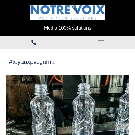
Média 100% solutions
#tuyauxpvcgoma