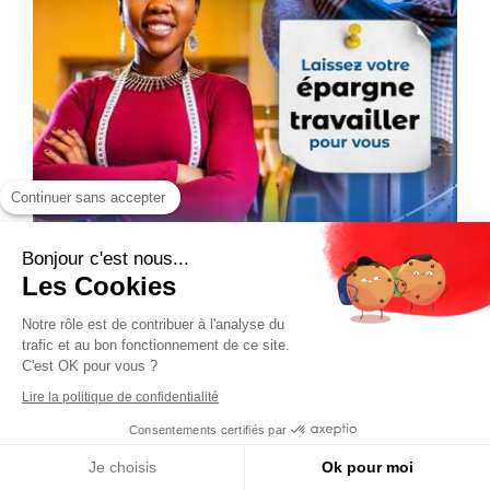
Continuer sans accepter
Bonjour c'est nous...
Les Cookies
Notre rôle est de contribuer à l'analyse du
trafic et au bon fonctionnement de ce site.
C'est OK pour vous ?
Lire la politique de confidentialité
Consentements certifiés par
Je choisis
Ok pour moi