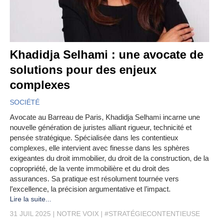
Khadidja Selhami : une avocate de
solutions pour des enjeux
complexes
SOCIÉTÉ
Avocate au Barreau de Paris, Khadidja Selhami incarne une
nouvelle génération de juristes alliant rigueur, technicité et
pensée stratégique. Spécialisée dans les contentieux
complexes, elle intervient avec finesse dans les sphères
exigeantes du droit immobilier, du droit de la construction, de la
copropriété, de la vente immobilière et du droit des
assurances. Sa pratique est résolument tournée vers
l’excellence, la précision argumentative et l’impact.
Lire la suite...
31 JUIL 2025
NOTRE VOIX
#STRATÉGIECONTENTIEUSE