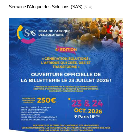
Semaine l'Afrique des Solutions (SAS)
(514)