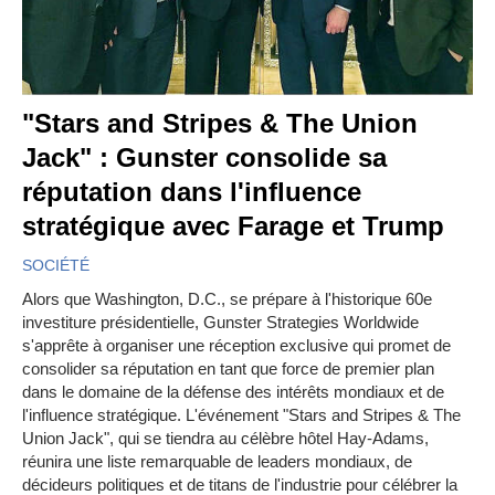
"Stars and Stripes & The Union
Jack" : Gunster consolide sa
réputation dans l'influence
stratégique avec Farage et Trump
SOCIÉTÉ
Alors que Washington, D.C., se prépare à l'historique 60e
investiture présidentielle, Gunster Strategies Worldwide
s'apprête à organiser une réception exclusive qui promet de
consolider sa réputation en tant que force de premier plan
dans le domaine de la défense des intérêts mondiaux et de
l'influence stratégique. L'événement "Stars and Stripes & The
Union Jack", qui se tiendra au célèbre hôtel Hay-Adams,
réunira une liste remarquable de leaders mondiaux, de
décideurs politiques et de titans de l'industrie pour célébrer la