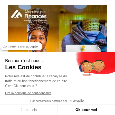
Continuer sans accepter
Bonjour c'est nous...
Les Cookies
Notre rôle est de contribuer à l'analyse du
trafic et au bon fonctionnement de ce site.
C'est OK pour vous ?
Lire la politique de confidentialité
Consentements certifiés par
Je choisis
Ok pour moi