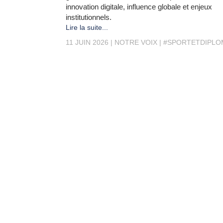
innovation digitale, influence globale et enjeux
institutionnels.
Lire la suite...
11 JUIN 2026
NOTRE VOIX
#SPORTETDIPLO