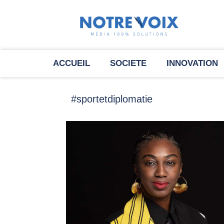
ACCUEIL
SOCIETE
INNOVATION
#sportetdiplomatie