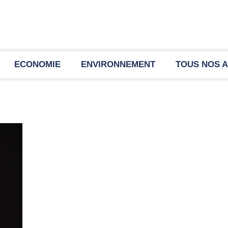
ECONOMIE
ENVIRONNEMENT
TOUS NOS A