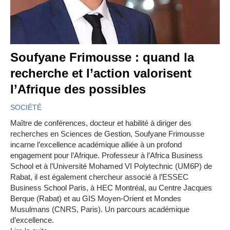
Soufyane Frimousse : quand la
recherche et l’action valorisent
l’Afrique des possibles
SOCIÉTÉ
Maître de conférences, docteur et habilité à diriger des
recherches en Sciences de Gestion, Soufyane Frimousse
incarne l’excellence académique alliée à un profond
engagement pour l’Afrique. Professeur à l’Africa Business
School et à l’Université Mohamed VI Polytechnic (UM6P) de
Rabat, il est également chercheur associé à l’ESSEC
Business School Paris, à HEC Montréal, au Centre Jacques
Berque (Rabat) et au GIS Moyen-Orient et Mondes
Musulmans (CNRS, Paris). Un parcours académique
d’excellence.