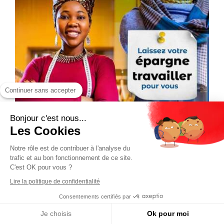
Continuer sans accepter
Bonjour c'est nous...
Les Cookies
Notre rôle est de contribuer à l'analyse du
trafic et au bon fonctionnement de ce site.
C'est OK pour vous ?
Lire la politique de confidentialité
Consentements certifiés par
Je choisis
Ok pour moi