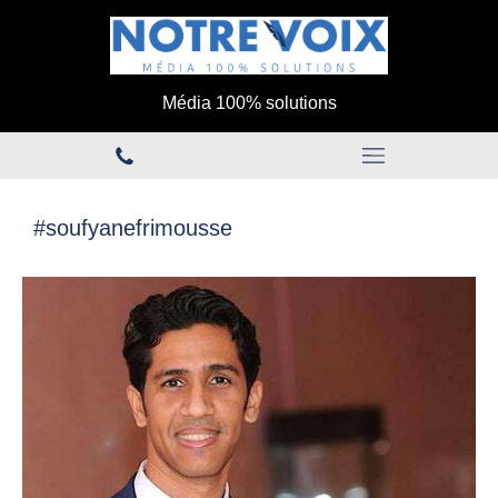
Média 100% solutions
#soufyanefrimousse