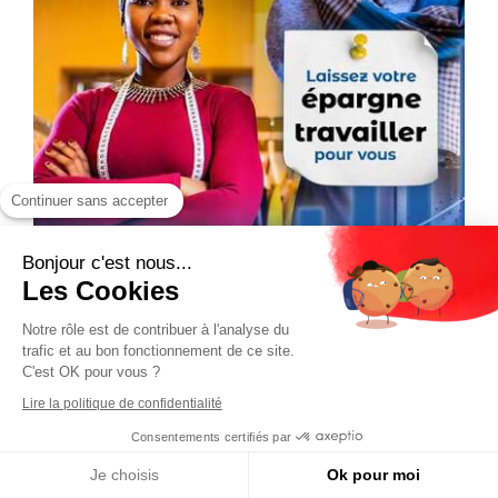
Continuer sans accepter
Bonjour c'est nous...
Les Cookies
Notre rôle est de contribuer à l'analyse du
trafic et au bon fonctionnement de ce site.
C'est OK pour vous ?
Lire la politique de confidentialité
Consentements certifiés par
Je choisis
Ok pour moi