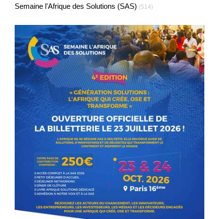
Semaine l'Afrique des Solutions (SAS)
(514)