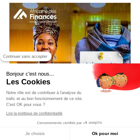
Continuer sans accepter
Bonjour c'est nous...
Les Cookies
Notre rôle est de contribuer à l'analyse du
trafic et au bon fonctionnement de ce site.
C'est OK pour vous ?
Lire la politique de confidentialité
Consentements certifiés par
Je choisis
Ok pour moi