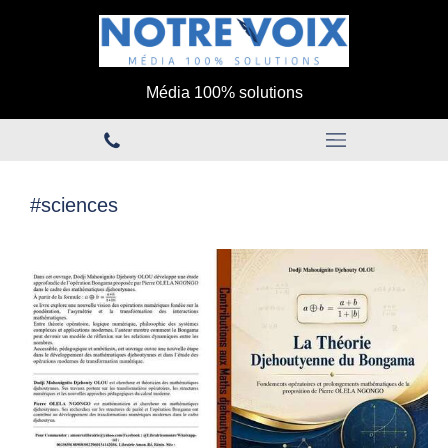
Média 100% solutions
#sciences