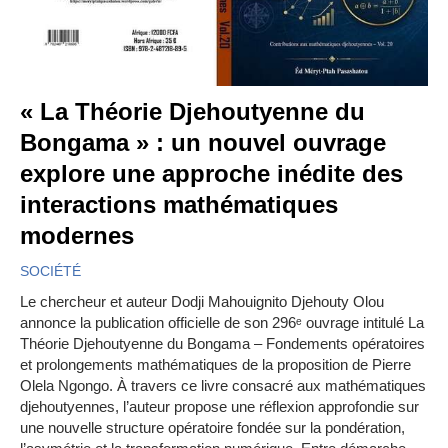
« La Théorie Djehoutyenne du
Bongama » : un nouvel ouvrage
explore une approche inédite des
interactions mathématiques
modernes
SOCIÉTÉ
Le chercheur et auteur Dodji Mahouignito Djehouty Olou
annonce la publication officielle de son 296ᵉ ouvrage intitulé La
Théorie Djehoutyenne du Bongama – Fondements opératoires
et prolongements mathématiques de la proposition de Pierre
Olela Ngongo. À travers ce livre consacré aux mathématiques
djehoutyennes, l’auteur propose une réflexion approfondie sur
une nouvelle structure opératoire fondée sur la pondération,