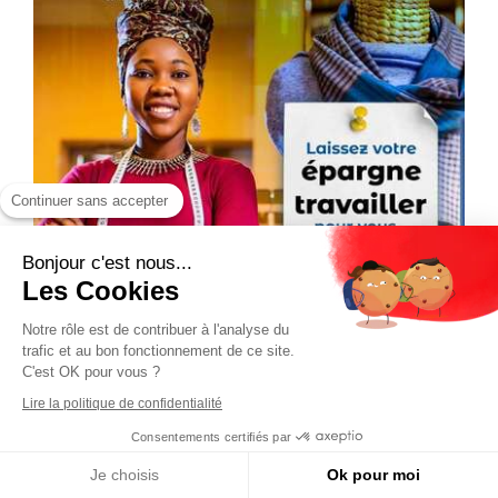
Continuer sans accepter
Bonjour c'est nous...
Les Cookies
Notre rôle est de contribuer à l'analyse du
trafic et au bon fonctionnement de ce site.
C'est OK pour vous ?
Lire la politique de confidentialité
Consentements certifiés par
Je choisis
Ok pour moi