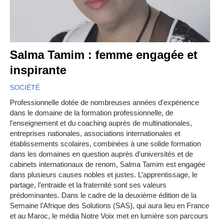
Salma Tamim : femme engagée et
inspirante
SOCIÉTÉ
Professionnelle dotée de nombreuses années d'expérience
dans le domaine de la formation professionnelle, de
l'enseignement et du coaching auprès de multinationales,
entreprises nationales, associations internationales et
établissements scolaires, combinées à une solide formation
dans les domaines en question auprès d'universités et de
cabinets internationaux de renom, Salma Tamim est engagée
dans plusieurs causes nobles et justes. L’apprentissage, le
partage, l’entraide et la fraternité sont ses valeurs
prédominantes. Dans le cadre de la deuxième édition de la
Semaine l’Afrique des Solutions (SAS), qui aura lieu en France
et au Maroc, le média Notre Voix met en lumière son parcours