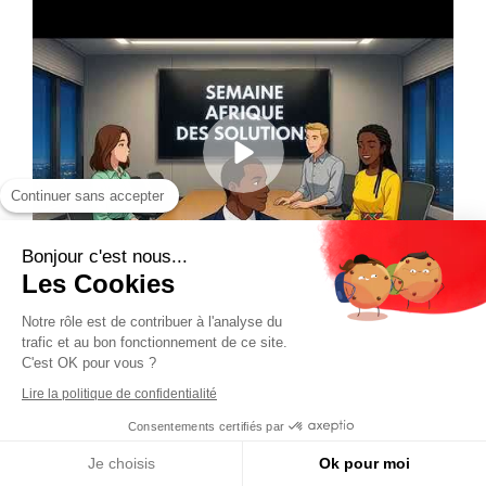
Continuer sans accepter
Bonjour c'est nous...
Les Cookies
Notre rôle est de contribuer à l'analyse du
trafic et au bon fonctionnement de ce site.
C'est OK pour vous ?
Lire la politique de confidentialité
Consentements certifiés par
Je choisis
Ok pour moi