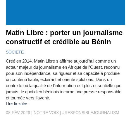
Matin Libre : porter un journalisme
constructif et crédible au Bénin
SOCIÉTÉ
Créé en 2014, Matin Libre s’affirme aujourd’hui comme un
acteur majeur du journalisme en Afrique de l’Ouest, reconnu
pour son indépendance, sa rigueur et sa capacité à produire
un contenu fiable, éclairant et orienté solutions. Dans un
contexte où la qualité de l’information est plus essentielle que
jamais, le quotidien béninois incarne une presse responsable
et tournée vers l’avenir.
Lire la suite...
08 FÉV 2026
NOTRE VOIX
#RESPONSIBLEJOURNALISM