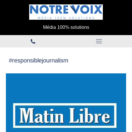
Média 100% solutions
#responsiblejournalism