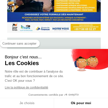
Continuer sans accepter
Bonjour c'est nous...
Les Cookies
Notre rôle est de contribuer à l'analyse du
trafic et au bon fonctionnement de ce site.
C'est OK pour vous ?
Lire la politique de confidentialité
Consentements certifiés par
Je choisis
Ok pour moi