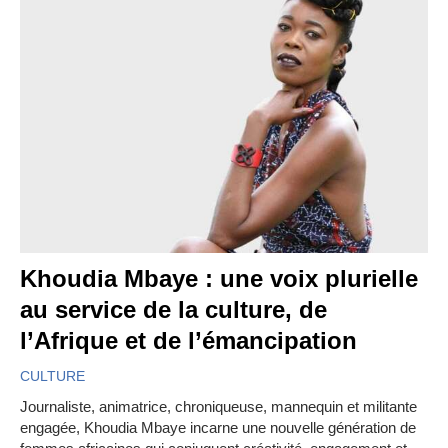
Khoudia Mbaye : une voix plurielle
au service de la culture, de
l’Afrique et de l’émancipation
CULTURE
Journaliste, animatrice, chroniqueuse, mannequin et militante
engagée, Khoudia Mbaye incarne une nouvelle génération de