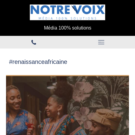
Média 100% solutions
#renaissanceafricaine