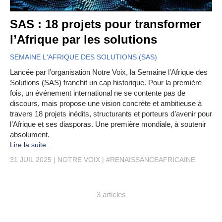
SAS : 18 projets pour transformer
l’Afrique par les solutions
SEMAINE L'AFRIQUE DES SOLUTIONS (SAS)
Lancée par l’organisation Notre Voix, la Semaine l’Afrique des
Solutions (SAS) franchit un cap historique. Pour la première
fois, un événement international ne se contente pas de
discours, mais propose une vision concrète et ambitieuse à
travers 18 projets inédits, structurants et porteurs d’avenir pour
l’Afrique et ses diasporas. Une première mondiale, à soutenir
absolument.
Lire la suite...
31 JUIL 2025
NOTRE VOIX
#RENAISSANCEAFRICAINE
3 articles