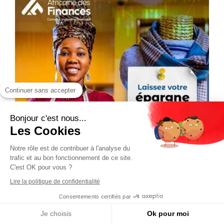
Continuer sans accepter
Bonjour c'est nous...
Les Cookies
Notre rôle est de contribuer à l'analyse du
trafic et au bon fonctionnement de ce site.
C'est OK pour vous ?
Lire la politique de confidentialité
Consentements certifiés par
Je choisis
Ok pour moi