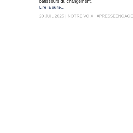
bâtisseurs du changement.
Lire la suite...
20 JUIL 2025
NOTRE VOIX
#PRESSEENGAGÉ