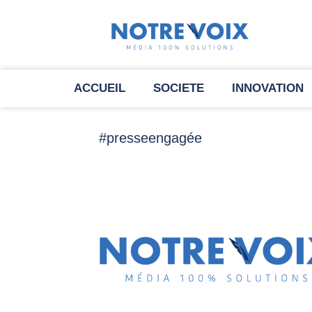
ACCUEIL
SOCIETE
INNOVATION
#presseengagée