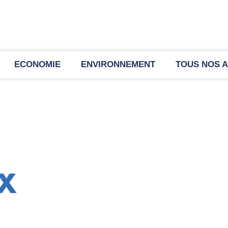
ECONOMIE
ENVIRONNEMENT
TOUS NOS A