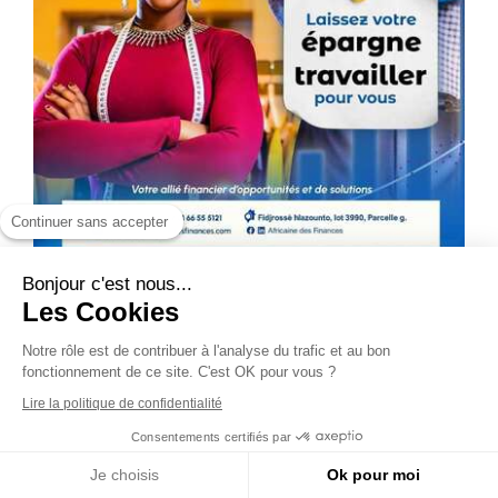
Continuer sans accepter
Bonjour c'est nous...
Les Cookies
Notre rôle est de contribuer à l'analyse du
trafic et au bon fonctionnement de ce site.
C'est OK pour vous ?
Lire la politique de confidentialité
Consentements certifiés par
Je choisis
Ok pour moi