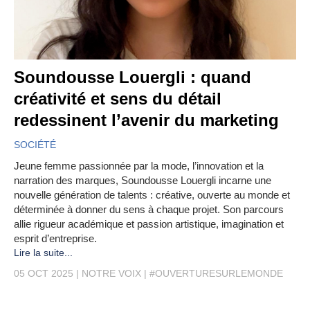
Soundousse Louergli : quand
créativité et sens du détail
redessinent l’avenir du marketing
SOCIÉTÉ
Jeune femme passionnée par la mode, l’innovation et la
narration des marques, Soundousse Louergli incarne une
nouvelle génération de talents : créative, ouverte au monde et
déterminée à donner du sens à chaque projet. Son parcours
allie rigueur académique et passion artistique, imagination et
esprit d’entreprise.
Lire la suite...
05 OCT 2025
NOTRE VOIX
#OUVERTURESURLEMONDE