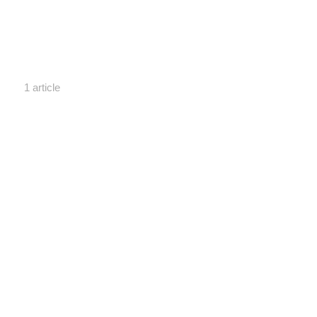
1 article