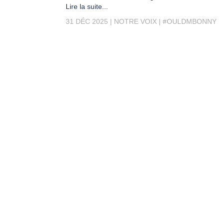
Lire la suite...
31 DÉC 2025
NOTRE VOIX
#OULDMBONNY