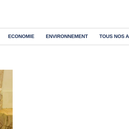
ECONOMIE
ENVIRONNEMENT
TOUS NOS A