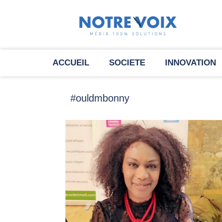
ACCUEIL
SOCIETE
INNOVATION
#ouldmbonny