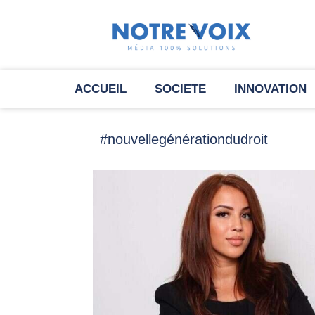
ACCUEIL
SOCIETE
INNOVATION
#nouvellegénérationdudroit