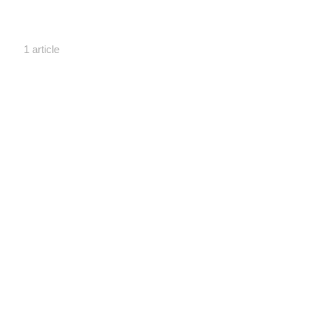
1 article