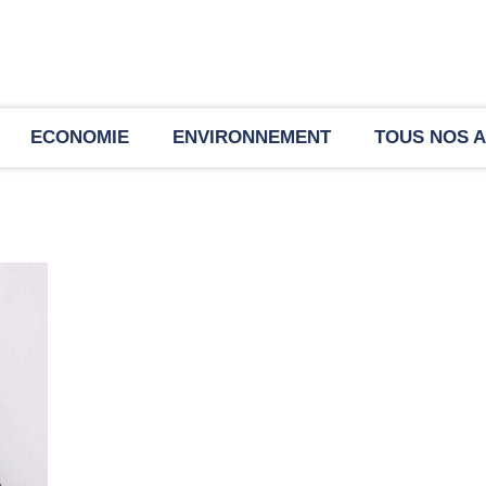
ECONOMIE
ENVIRONNEMENT
TOUS NOS A